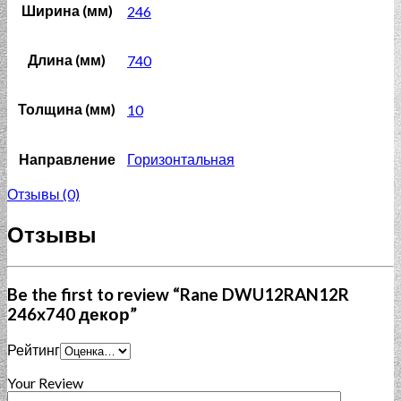
Ширина (мм)
246
Длина (мм)
740
Толщина (мм)
10
Направление
Горизонтальная
Отзывы (0)
Отзывы
Be the first to review “Rane DWU12RAN12R
246x740 декор”
Рейтинг
Your Review