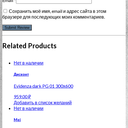
Email
*
Сохранить моё имя, email и адрес сайта в этом
браузере для последующих моих комментариев.
Related Products
Нет в наличии
Дисконт
Evidenza dark PG 01 300х600
959.00
₽
Добавить в список желаний
Нет в наличии
Mei