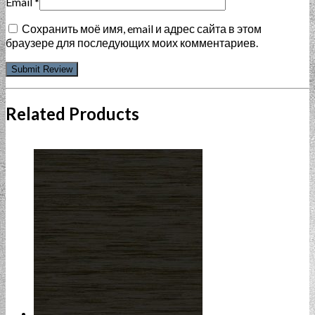
Email
*
Сохранить моё имя, email и адрес сайта в этом
браузере для последующих моих комментариев.
Related Products