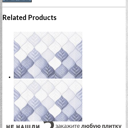
Related Products