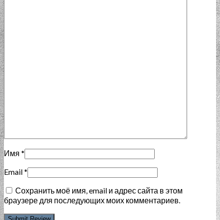
Имя
*
Email
*
Сохранить моё имя, email и адрес сайта в этом
браузере для последующих моих комментариев.