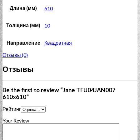
Длина (мм)
610
Толщина (мм)
10
Направление
Квадратная
Отзывы (0)
Отзывы
Be the first to review “Jane TFU04JAN007
610x610”
Рейтинг
Your Review