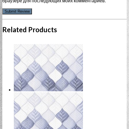
браузере для последующих моих комментариев.
Related Products