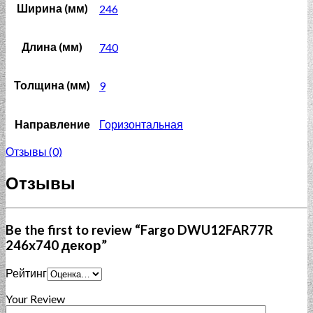
Ширина (мм)
246
Длина (мм)
740
Толщина (мм)
9
Направление
Горизонтальная
Отзывы (0)
Отзывы
Be the first to review “Fargo DWU12FAR77R
246x740 декор”
Рейтинг
Your Review