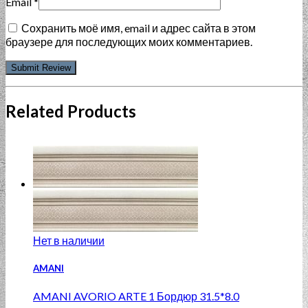
Email
*
Сохранить моё имя, email и адрес сайта в этом
браузере для последующих моих комментариев.
Related Products
Нет в наличии
AMANI
AMANI AVORIO ARTE 1 Бордюр 31.5*8.0