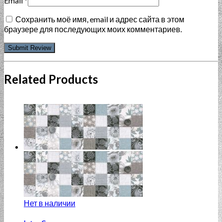
Email
*
Сохранить моё имя, email и адрес сайта в этом
браузере для последующих моих комментариев.
Related Products
Нет в наличии