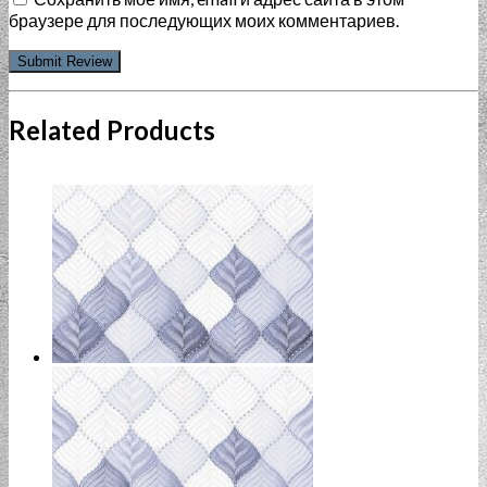
браузере для последующих моих комментариев.
Related Products