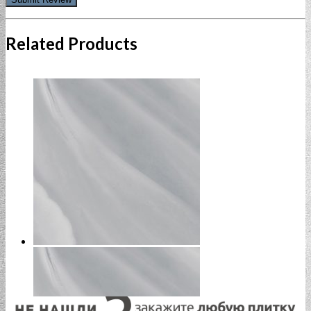
Related Products