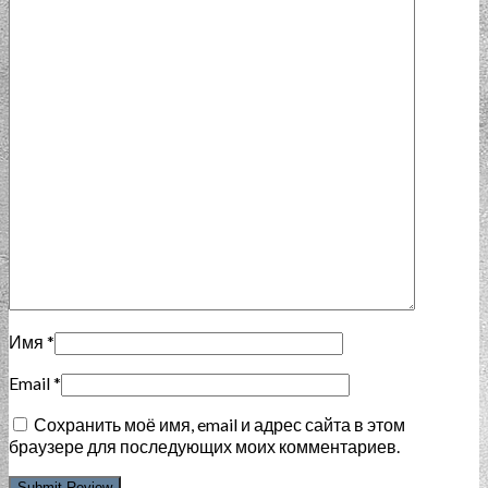
Имя
*
Email
*
Сохранить моё имя, email и адрес сайта в этом
браузере для последующих моих комментариев.