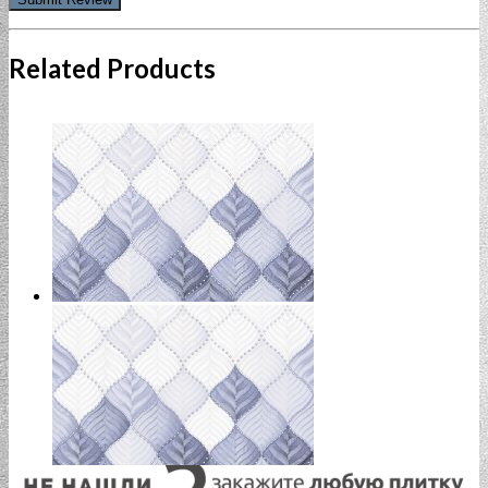
Related Products