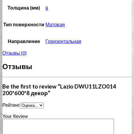
Толщина (мм)
8
Тип поверхности
Матовая
Направление
Горизонтальная
Отзывы (0)
Отзывы
Be the first to review “Lazio DWU11LZO014
200*600*8 декор”
Рейтинг
Your Review