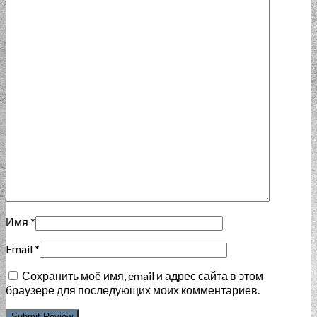
Имя
*
Email
*
Сохранить моё имя, email и адрес сайта в этом
браузере для последующих моих комментариев.