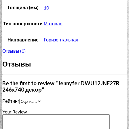
Толщина (мм)
10
Тип поверхности
Матовая
Направление
Горизонтальная
Отзывы (0)
Отзывы
Be the first to review “Jennyfer DWU12JNF27R
246x740 декор”
Рейтинг
Your Review