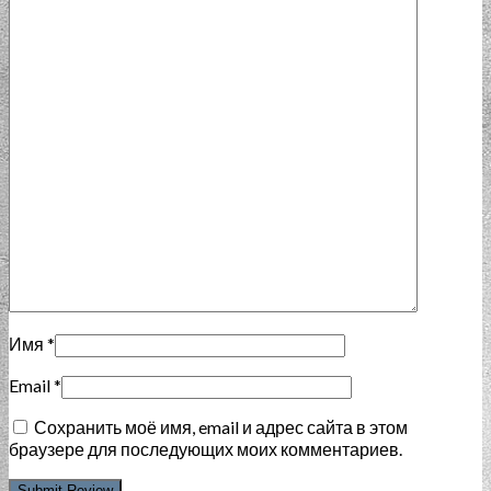
Имя
*
Email
*
Сохранить моё имя, email и адрес сайта в этом
браузере для последующих моих комментариев.