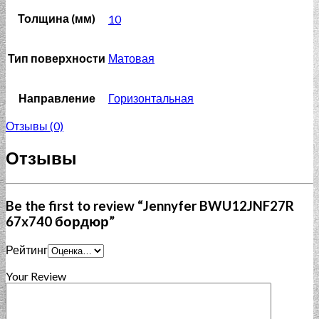
Толщина (мм)
10
Тип поверхности
Матовая
Направление
Горизонтальная
Отзывы (0)
Отзывы
Be the first to review “Jennyfer BWU12JNF27R
67x740 бордюр”
Рейтинг
Your Review