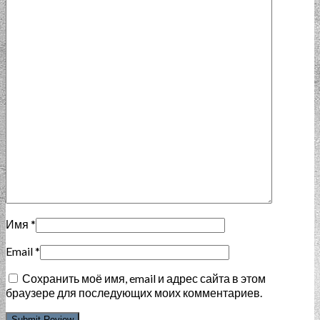
Имя
*
Email
*
Сохранить моё имя, email и адрес сайта в этом
браузере для последующих моих комментариев.