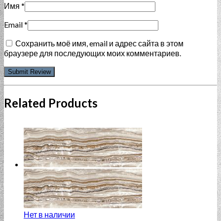
Имя
*
Email
*
Сохранить моё имя, email и адрес сайта в этом
браузере для последующих моих комментариев.
Related Products
Нет в наличии