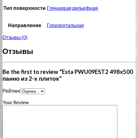
Тип поверхности
Глянцевая,рельефная
Направление
Горизонтальная
Отзывы (0)
Отзывы
Be the first to review “Esta PWU09EST2 498x500
панно из 2-х плиток”
Рейтинг
Your Review