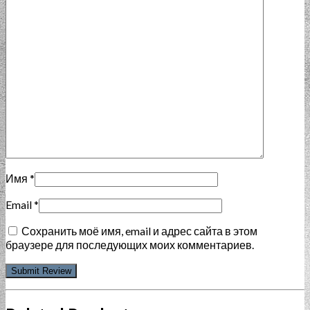
Имя
*
Email
*
Сохранить моё имя, email и адрес сайта в этом
браузере для последующих моих комментариев.