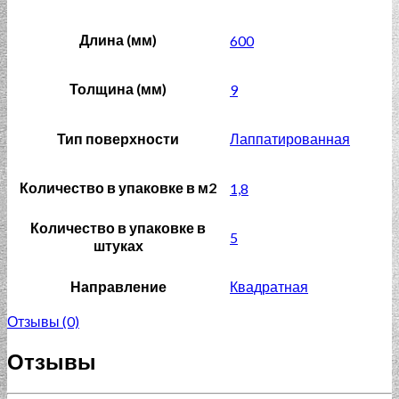
Длина (мм)
600
Толщина (мм)
9
Тип поверхности
Лаппатированная
Количество в упаковке в м2
1,8
Количество в упаковке в
5
штуках
Направление
Квадратная
Отзывы (0)
Отзывы