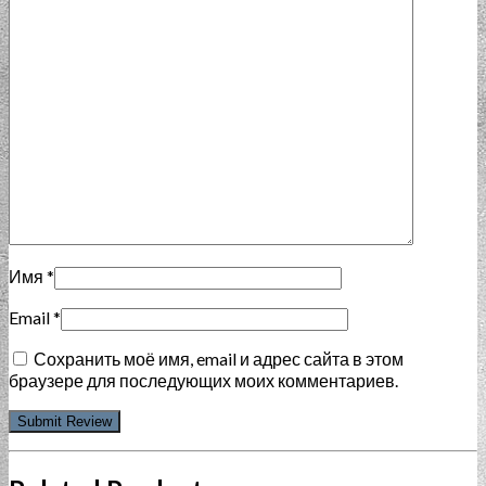
Имя
*
Email
*
Сохранить моё имя, email и адрес сайта в этом
браузере для последующих моих комментариев.