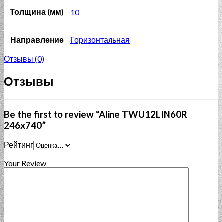
Толщина (мм)
10
Направление
Горизонтальная
Отзывы (0)
Отзывы
Be the first to review “Aline TWU12LIN60R
246x740”
Рейтинг
Your Review