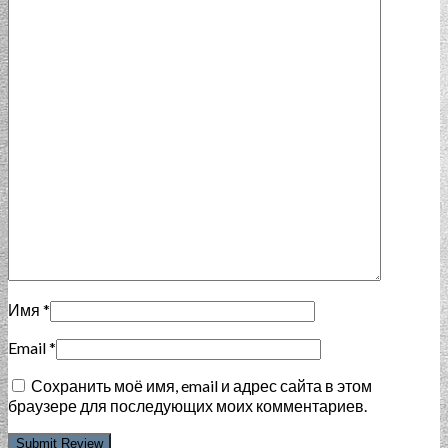
Имя
*
Email
*
Сохранить моё имя, email и адрес сайта в этом
браузере для последующих моих комментариев.