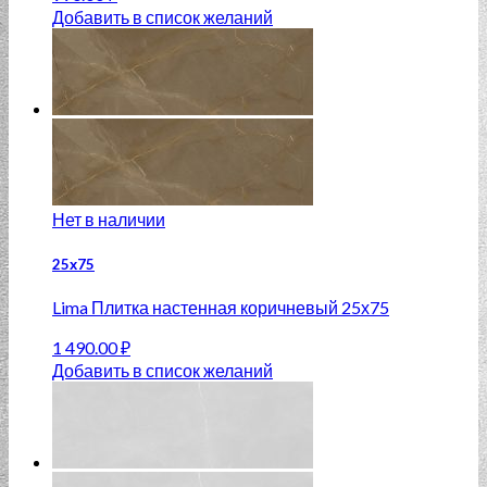
Добавить в список желаний
Нет в наличии
25х75
Lima Плитка настенная коричневый 25х75
1 490.00
₽
Добавить в список желаний