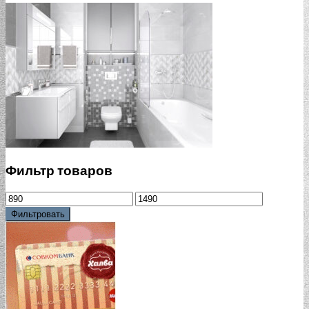
Фильтр товаров
Фильтровать