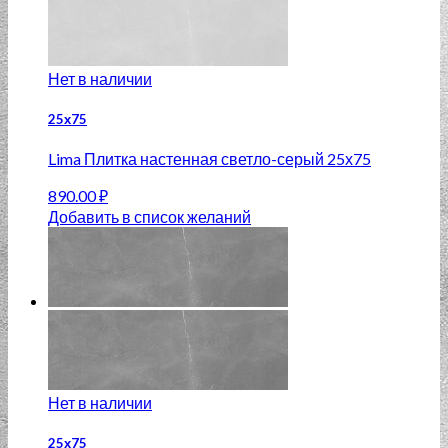
Нет в наличии
25х75
Lima Плитка настенная светло-серый 25х75
890.00
₽
Добавить в список желаний
Нет в наличии
25х75