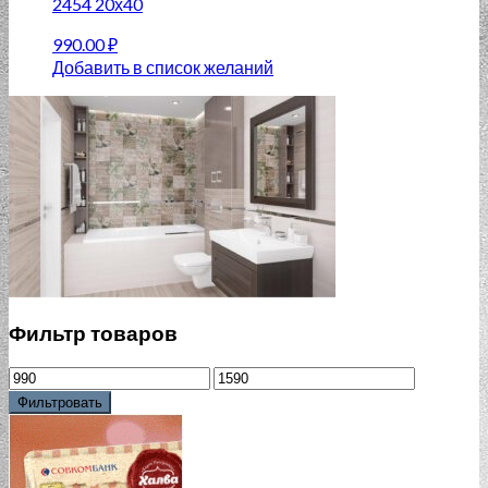
2454 20х40
990.00
₽
Добавить в список желаний
Фильтр товаров
Фильтровать