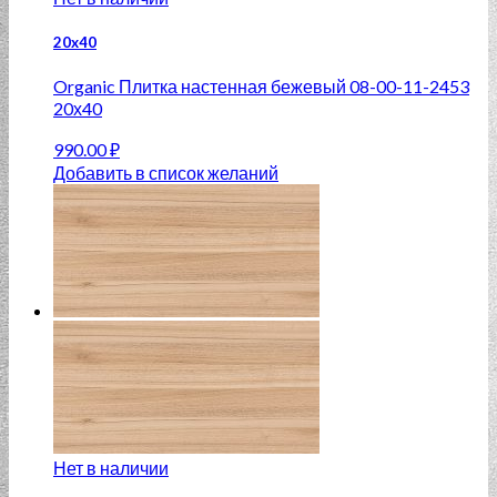
20x40
Organic Плитка настенная бежевый 08-00-11-2453
20х40
990.00
₽
Добавить в список желаний
Нет в наличии