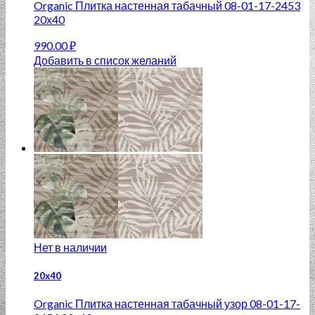
Organic Плитка настенная табачный 08-01-17-2453
20х40
990.00
₽
Добавить в список желаний
Нет в наличии
20x40
Organic Плитка настенная табачный узор 08-01-17-