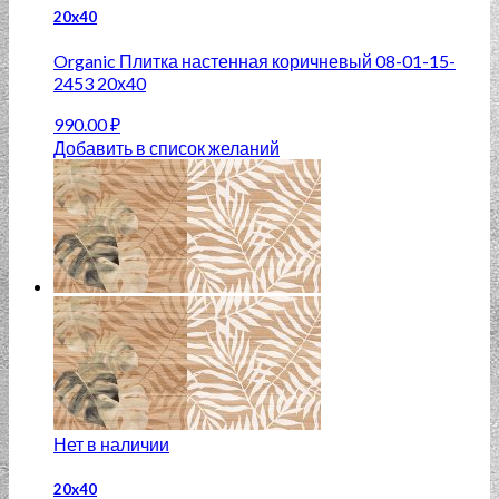
20x40
Organic Плитка настенная коричневый 08-01-15-
2453 20х40
990.00
₽
Добавить в список желаний
Нет в наличии
20x40