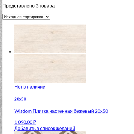
Представлено 3 товара
Нет в наличии
20x50
Wisdom Плитка настенная бежевый 20х50
1 090.00
₽
Добавить в список желаний