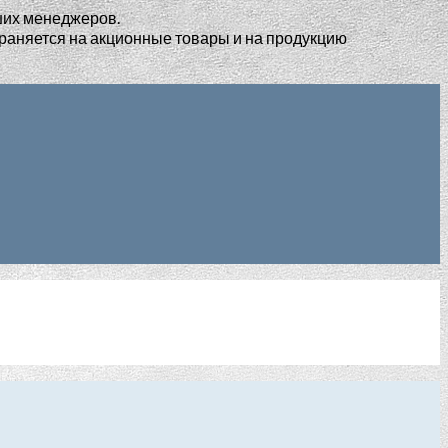
ших менеджеров.
раняется на акционные товары и на продукцию